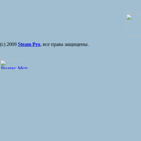
(с) 2009
Steam Pro
, все права защищены.