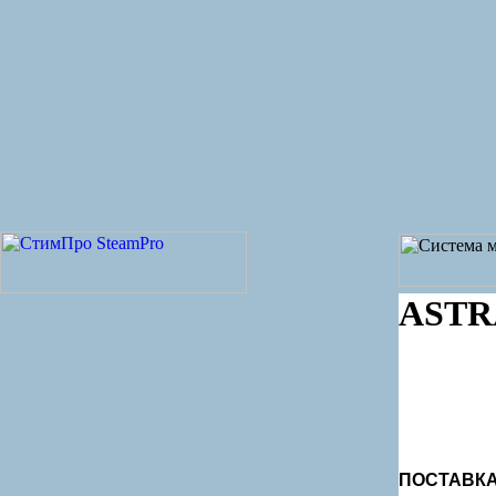
ASTR
ПОСТАВКА